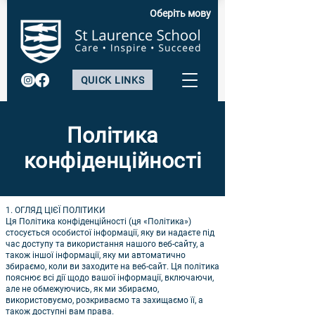
Оберіть мову
QUICK LINKS
Політика
конфіденційності
1. ОГЛЯД ЦІЄЇ ПОЛІТИКИ
Ця Політика конфіденційності (ця «Політика»)
стосується особистої інформації, яку ви надаєте під
час доступу та використання нашого веб-сайту, а
також іншої інформації, яку ми автоматично
збираємо, коли ви заходите на веб-сайт. Ця політика
пояснює всі дії щодо вашої інформації, включаючи,
але не обмежуючись, як ми збираємо,
використовуємо, розкриваємо та захищаємо її, а
також доступні вам права.