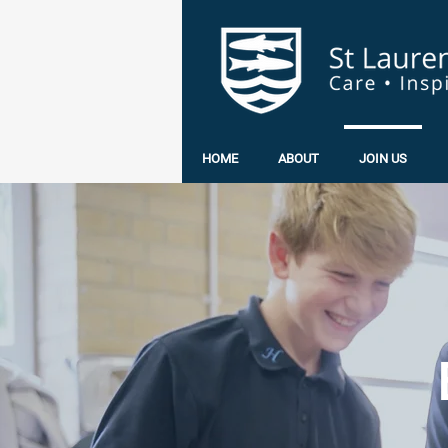
HOME
ABOUT
JOIN US