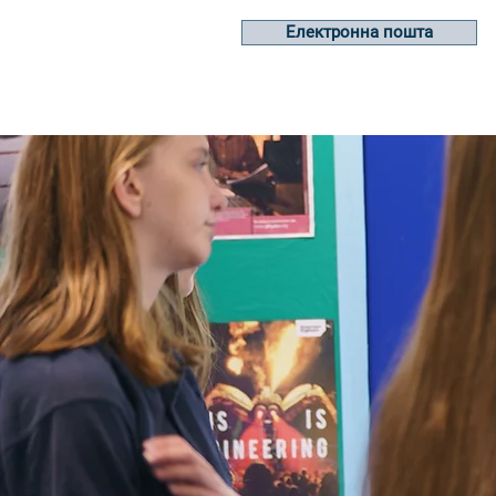
Електронна пошта