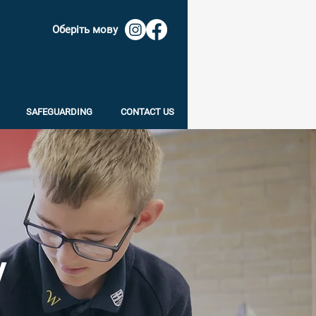
Оберіть мову
SAFEGUARDING
CONTACT US
у