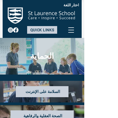
اختار اللغة
QUICK LINKS
الحماية
السلامة على الإنترنت
الصحة العقلية والرفاهية