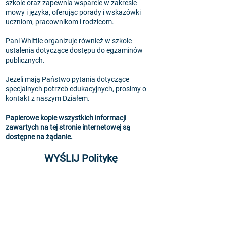
szkole oraz zapewnia wsparcie w zakresie
mowy i języka, oferując porady i wskazówki
uczniom, pracownikom i rodzicom.
Pani Whittle organizuje również w szkole
ustalenia dotyczące dostępu do egzaminów
publicznych.
Jeżeli mają Państwo pytania dotyczące
specjalnych potrzeb edukacyjnych, prosimy o
kontakt z naszym Działem.
Papierowe kopie wszystkich informacji
zawartych na tej stronie internetowej są
dostępne na żądanie.
WYŚLIJ Politykę
WYŚLIJ Politykę
WYŚLIJ Raport informacyjny